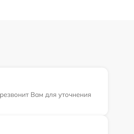
ерезвонит Вам для уточнения