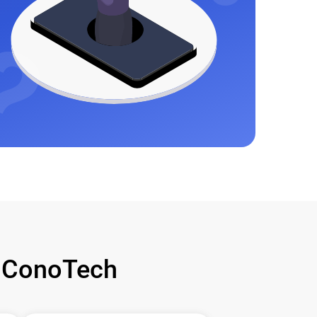
 ConoTech