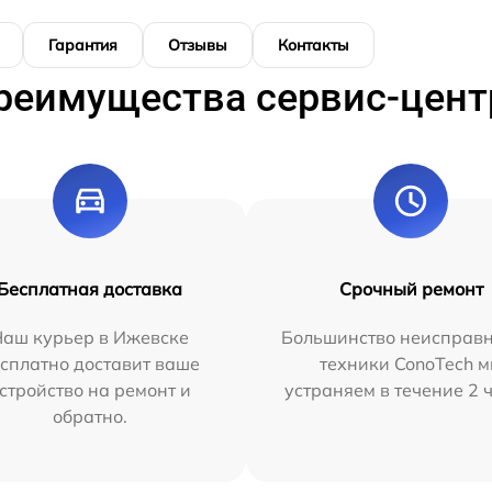
Гарантия
Отзывы
Контакты
реимущества сервис-цент
Бесплатная доставка
Срочный ремонт
Наш курьер в Ижевске
Большинство неисправн
сплатно доставит ваше
техники ConoTech 
стройство на ремонт и
устраняем в течение 2 
обратно.