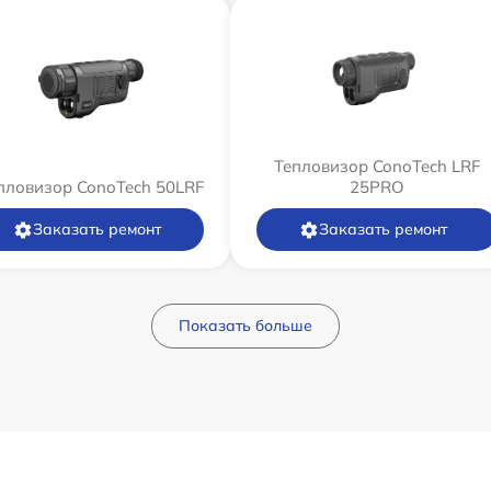
Тепловизор ConoTech LRF
пловизор ConoTech 50LRF
25PRO
Заказать ремонт
Заказать ремонт
Показать больше