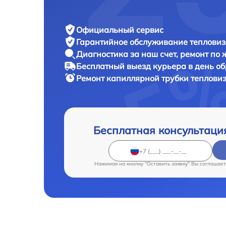
Официальный сервис
Гарантийное обслуживание
тепловиз
Диагностика за наш счет,
ремонт по
Бесплатный выезд курьера
в день о
Ремонт капиллярной трубки теплови
Бесплатная консультаци
Нажимая на кнопку "Оставить заявку" Вы соглашает