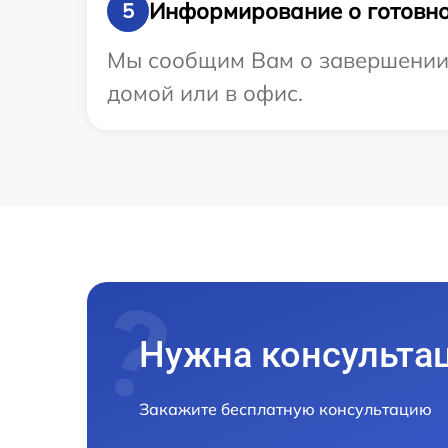
Информирование о готовно
5
Мы сообщим Вам о завершении р
домой или в офис.
Нужна консульта
Закажите бесплатную консультацию