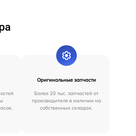
ра
Оригинальные запчасти
остей
Более 20 тыс. запчастей от
мы
производителя в наличии на
часов.
собственных складах.