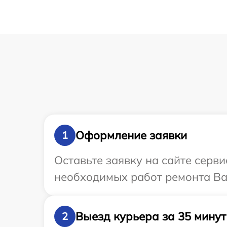
Оформление заявки
1
Оставьте заявку на сайте серв
необходимых работ ремонта Ва
Выезд курьера за 35 минут
2