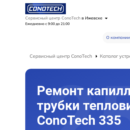
Сервисный центр ConoTech
в Ижевске
Ежедневно с 9:00 до 21:00
О компании
Сервисный центр ConoTech
Каталог устр
Ремонт капил
трубки теплов
ConoTech 335