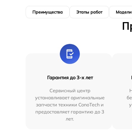
Преимущества
Этапы работ
Модели
П
Гарантия до 3-х лет
Сервисный центр
устанавливает оригинальные
бе
запчасти техники ConoTech и
у
предоставляет гарантию до 3
лет.