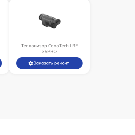
Тепловизор ConoTech LRF
35PRO
Заказать ремонт