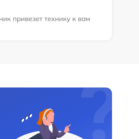
ик привезет технику к вам