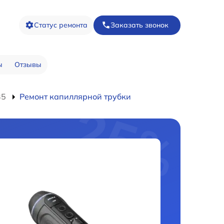
Статус ремонта
Заказать звонок
ы
Отзывы
35
Ремонт капиллярной трубки