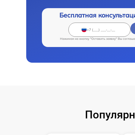
Бесплатная консультац
Нажимая на кнопку "Оставить заявку" Вы соглаш
Популярн