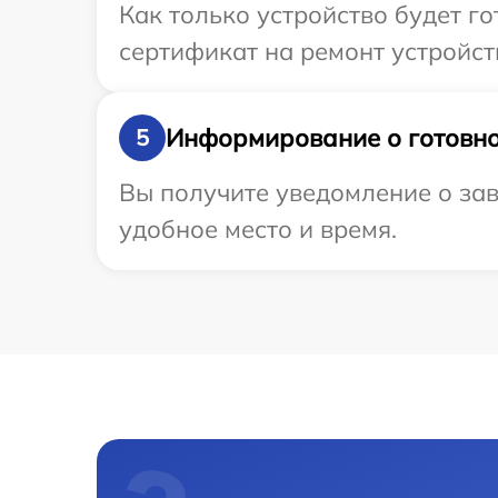
Как только устройство будет 
сертификат на ремонт устройств
Информирование о готовно
5
Вы получите уведомление о зав
удобное место и время.