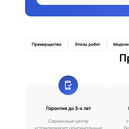
Преимущества
Этапы работ
Модели
П
Гарантия до 3-х лет
Сервисный центр
устанавливает оригинальные
бе