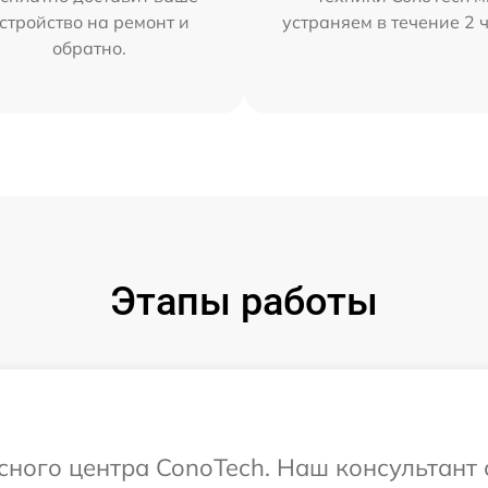
стройство на ремонт и
устраняем в течение 2 
обратно.
Этапы работы
исного центра ConoTech. Наш консультант