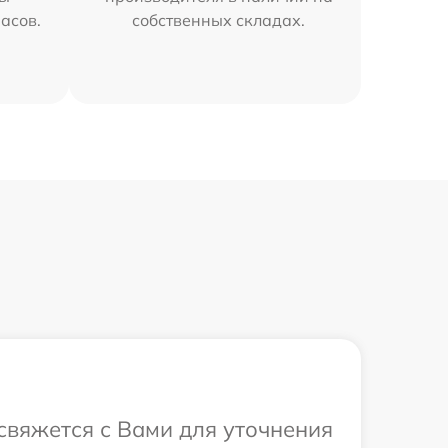
часов.
собственных складах.
 свяжется с Вами для уточнения