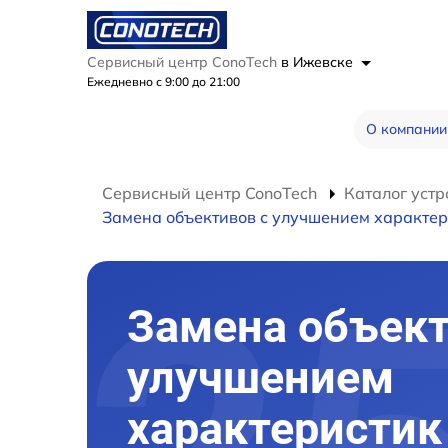
Сервисный центр ConoTech
в Ижевске
Ежедневно с 9:00 до 21:00
О компании
Сервисный центр ConoTech
Каталог устр
Замена объективов с улучшением характер
Замена объект
улучшением
характеристик