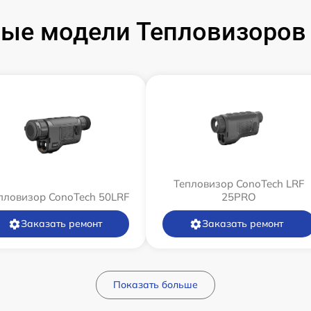
ые модели Тепловизоров
Тепловизор ConoTech LRF
пловизор ConoTech 50LRF
25PRO
Заказать ремонт
Заказать ремонт
Показать больше