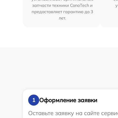
запчасти техники ConoTech и
у
предоставляет гарантию до 3
лет.
Оформление заявки
1
Оставьте заявку на сайте серв