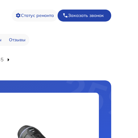
Статус ремонта
Заказать звонок
ы
Отзывы
35