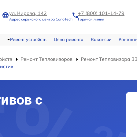
ул. Кирова, 142
+7 (800) 101-14-79
Адрес сервисного центра ConoTech
Горячая линия
Ремонт устройств
Цена ремонта
Вакансии
Контакт
ойств
Ремонт Тепловизоров
Ремонт Тепловизора 3
истик
ивов с