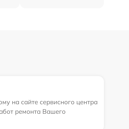
ому на сайте сервисного центра
работ ремонта Вашего