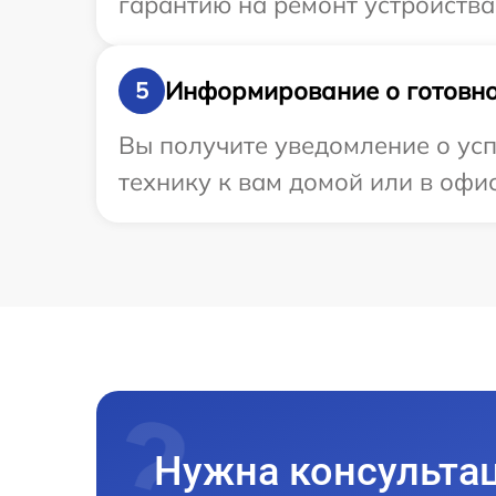
гарантию на ремонт устройства
Информирование о готовно
5
Вы получите уведомление о усп
технику к вам домой или в офис
Нужна консульта