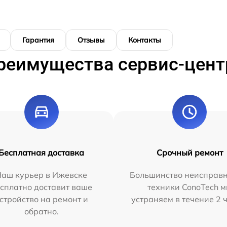
Гарантия
Отзывы
Контакты
реимущества сервис-цент
Бесплатная доставка
Срочный ремонт
Наш курьер в Ижевске
Большинство неисправн
сплатно доставит ваше
техники ConoTech 
стройство на ремонт и
устраняем в течение 2 
обратно.