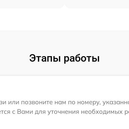
Этапы работы
и или позвоните нам по номеру, указанн
тся с Вами для уточнения необходимых 