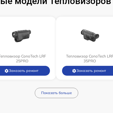
ые модели Тепловизоров
Тепловизор ConoTech LRF
Тепловизор ConoTech LR
25PRO
35PRO
Заказать ремонт
Заказать ремонт
Показать больше