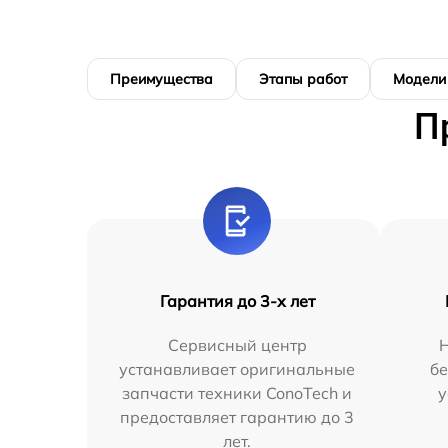
Преимущества
Этапы работ
Модели
П
Гарантия до 3-х лет
Сервисный центр
устанавливает оригинальные
бе
запчасти техники ConoTech и
у
предоставляет гарантию до 3
лет.