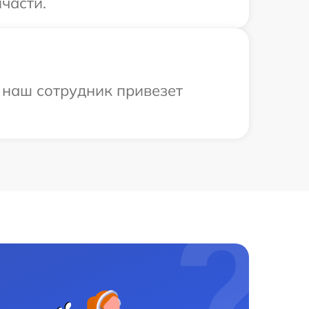
части.
 наш сотрудник привезет