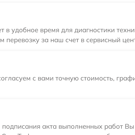
 в удобное время для диагностики техни
 перевозку за наш счет в сервисный цен
огласуем с вами точную стоимость, графи
и подписания акта выполненных работ В