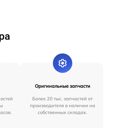
ра
Оригинальные запчасти
остей
Более 20 тыс. запчастей от
мы
производителя в наличии на
часов.
собственных складах.