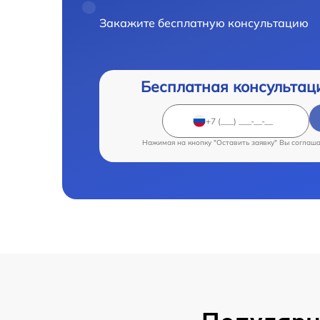
Закажите бесплатную консультацию
Бесплатная консультац
Нажимая на кнопку "Оставить заявку" Вы соглаш