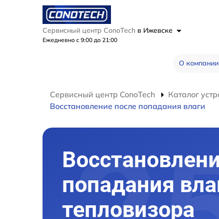
Сервисный центр ConoTech
в Ижевске
Ежедневно с 9:00 до 21:00
О компании
Сервисный центр ConoTech
Каталог устр
Восстановление после попадания влаги
Восстановлени
попадания вла
тепловизора