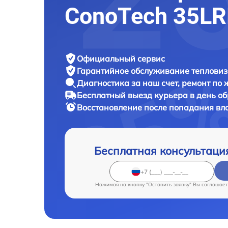
ConoTech 35LR
Официальный сервис
Гарантийное обслуживание
тепловиз
Диагностика за наш счет,
ремонт по
Бесплатный выезд курьера
в день о
Восстановление после попадания вл
Бесплатная консультаци
Нажимая на кнопку "Оставить заявку" Вы соглашает