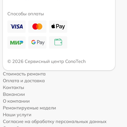
Способы оплаты
© 2026 Сервисный центр ConoTech
Стоимость ремонта
Оплата и доставка
Контакты
Вакансии
О компании
Ремонтируемые модели
Наши услуги
Согласие на обработку персональных данных