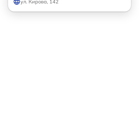
ул. Кирова, 142