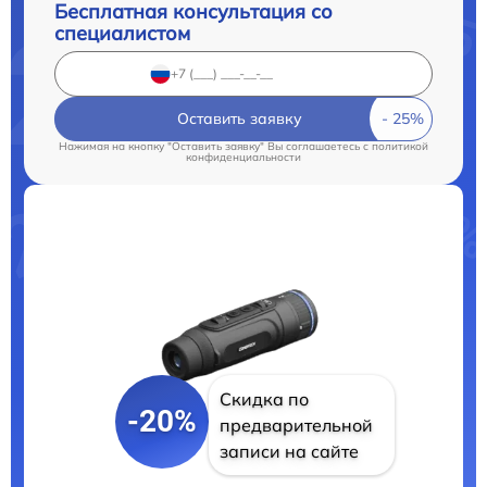
Бесплатная консультация со
специалистом
Оставить заявку
Нажимая на кнопку "Оставить заявку" Вы соглашаетесь c
политикой
конфиденциальности
Скидка по
-20%
предварительной
записи на сайте