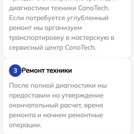
диагностики техники ConoTech.
Если потребуется углубленный
ремонт мы организуем
транспортировку в мастерскую в
сервисный центр ConoTech.
Ремонт техники
3
После полной диагностики мы
предоставим на утверждение
окончательный расчет, время
ремонта и начнем ремонтные
операции.