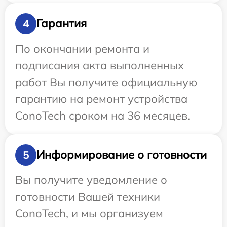
Гарантия
4
По окончании ремонта и
подписания акта выполненных
работ Вы получите официальную
гарантию на ремонт устройства
ConoTech сроком на 36 месяцев.
Информирование о готовности
5
Вы получите уведомление о
готовности Вашей техники
ConoTech, и мы организуем