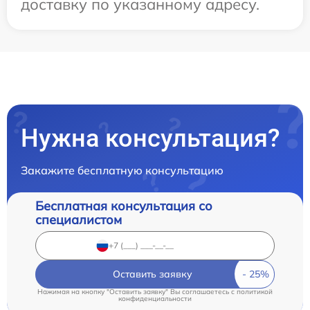
доставку по указанному адресу.
Нужна консультация?
Закажите бесплатную консультацию
Бесплатная консультация со
специалистом
Оставить заявку
Нажимая на кнопку "Оставить заявку" Вы соглашаетесь c
политикой
конфиденциальности