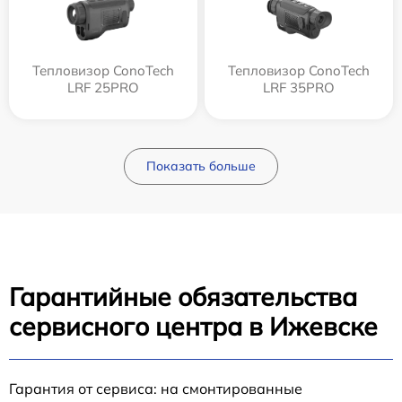
Тепловизор ConoTech
Тепловизор ConoTech
LRF 25PRO
LRF 35PRO
Показать больше
Гарантийные обязательства
сервисного центра в Ижевске
Гарантия от сервиса: на смонтированные