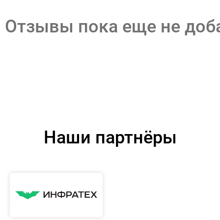
Отзывы пока еще не до
Наши партнёры