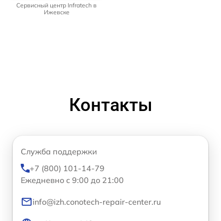
Сервисный центр Infratech в
Ижевске
Контакты
Служба поддержки
+7 (800) 101-14-79
Ежедневно с 9:00 до 21:00
info@izh.conotech-repair-center.ru