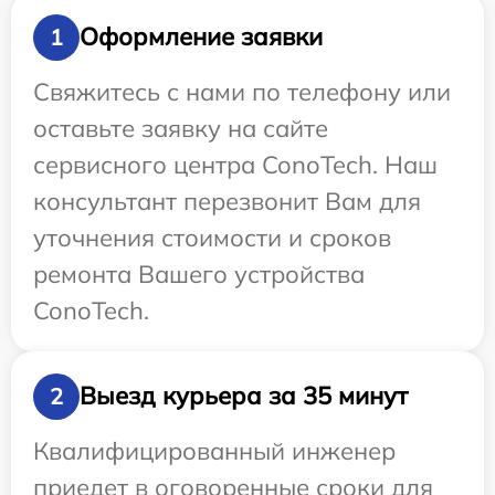
Оформление заявки
1
Свяжитесь с нами по телефону или
оставьте заявку на сайте
сервисного центра ConoTech. Наш
консультант перезвонит Вам для
уточнения стоимости и сроков
ремонта Вашего устройства
ConoTech.
Выезд курьера за 35 минут
2
Квалифицированный инженер
приедет в оговоренные сроки для