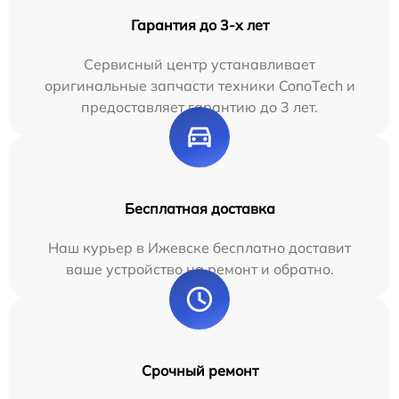
Гарантия до 3-х лет
Сервисный центр устанавливает
оригинальные запчасти техники ConoTech и
предоставляет гарантию до 3 лет.
Бесплатная доставка
Наш курьер в Ижевске бесплатно доставит
ваше устройство на ремонт и обратно.
Срочный ремонт