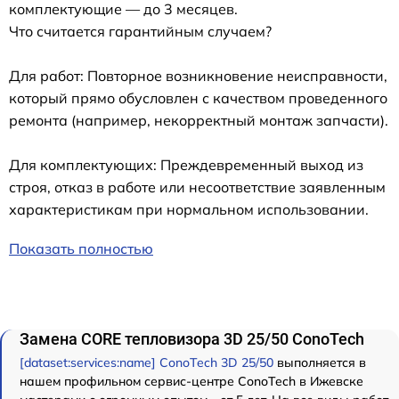
комплектующие — до 3 месяцев.
Что считается гарантийным случаем?
Для работ: Повторное возникновение неисправности,
который прямо обусловлен с качеством проведенного
ремонта (например, некорректный монтаж запчасти).
Для комплектующих: Преждевременный выход из
строя, отказ в работе или несоответствие заявленным
характеристикам при нормальном использовании.
Показать полностью
Замена CORE тепловизора 3D 25/50 ConoTech
[dataset:services:name] ConoTech 3D 25/50
выполняется в
нашем профильном сервис-центре ConoTech в Ижевске