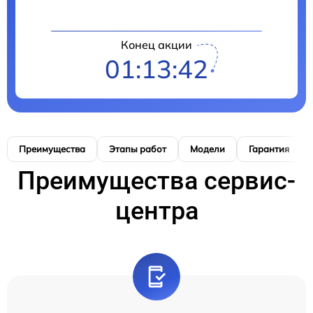
Конец акции
01:13:41
Преимущества
Этапы работ
Модели
Гарантия
Преимущества сервис-
центра