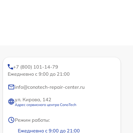
+7 (800) 101-14-79
Ежедневно с 9:00 до 21:00
info@conotech-repair-center.ru
ул. Кирова, 142
Адрес сервисного центра ConoTech
Режим работы:
Ежедневно с 9:00 до 21:00