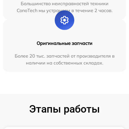
Большинство неисправностей техники
ConoTech мы устраняем в течение 2 часов.
Оригинальные запчасти
Более 20 тыс. запчастей от производителя в
наличии на собственных складах.
Этапы работы