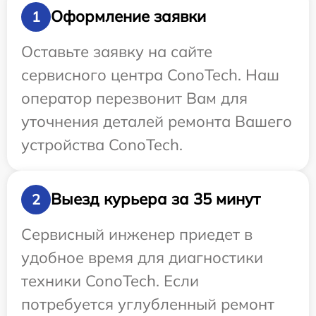
Оформление заявки
1
Оставьте заявку на сайте
сервисного центра ConoTech. Наш
оператор перезвонит Вам для
уточнения деталей ремонта Вашего
устройства ConoTech.
Выезд курьера за 35 минут
2
Сервисный инженер приедет в
удобное время для диагностики
техники ConoTech. Если
потребуется углубленный ремонт