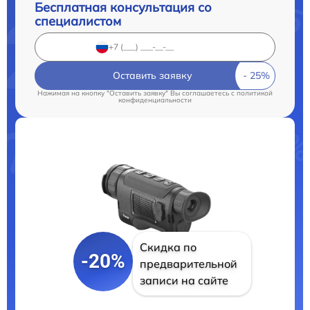
Бесплатная консультация со
специалистом
Оставить заявку
Нажимая на кнопку "Оставить заявку" Вы соглашаетесь c
политикой
конфиденциальности
Скидка по
-20%
предварительной
записи на сайте