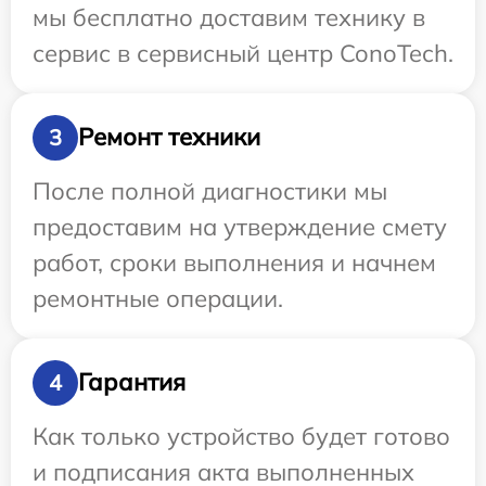
мы бесплатно доставим технику в
сервис в сервисный центр ConoTech.
Ремонт техники
3
После полной диагностики мы
предоставим на утверждение смету
работ, сроки выполнения и начнем
ремонтные операции.
Гарантия
4
Как только устройство будет готово
и подписания акта выполненных