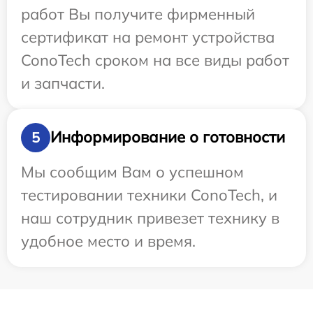
работ Вы получите фирменный
сертификат на ремонт устройства
ConoTech сроком на все виды работ
и запчасти.
Информирование о готовности
5
Мы сообщим Вам о успешном
тестировании техники ConoTech, и
наш сотрудник привезет технику в
удобное место и время.