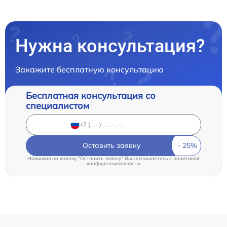
Нужна консультация?
Закажите бесплатную консультацию
Бесплатная консультация со
специалистом
Оставить заявку
Нажимая на кнопку "Оставить заявку" Вы соглашаетесь c
политикой
конфиденциальности