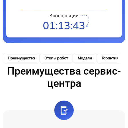
Конец акции
01:13:42
Преимущества
Этапы работ
Модели
Гарантия
Преимущества сервис-
центра