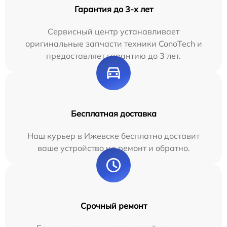
Гарантия до 3-х лет
Сервисный центр устанавливает
оригинальные запчасти техники ConoTech и
предоставляет гарантию до 3 лет.
Бесплатная доставка
Наш курьер в Ижевске бесплатно доставит
ваше устройство на ремонт и обратно.
Срочный ремонт