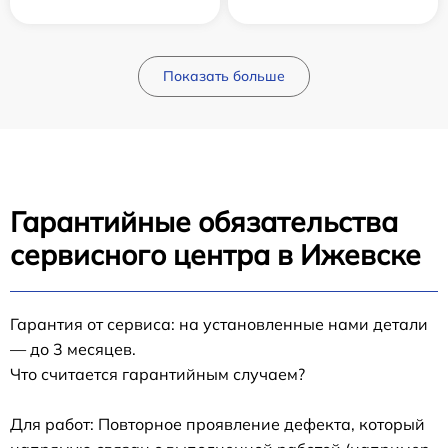
Показать больше
Гарантийные обязательства
сервисного центра в Ижевске
Гарантия от сервиса: на установленные нами детали
— до 3 месяцев.
Что считается гарантийным случаем?
Для работ: Повторное проявление дефекта, который