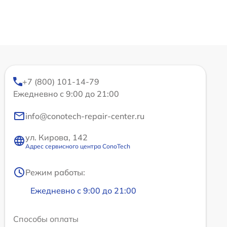
+7 (800) 101-14-79
Ежедневно с 9:00 до 21:00
info@conotech-repair-center.ru
ул. Кирова, 142
Адрес сервисного центра ConoTech
Режим работы:
Ежедневно с 9:00 до 21:00
Способы оплаты