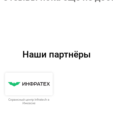
Наши партнёры
Сервисный центр Infratech в
Ижевске