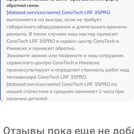
обратной связи.
[dataset:services:name] ConoTech LRF 35PRO
выполняется на выезде, если не требует
габаритного оборудования и длительного времени
ремонта. В таких случаях наш мастер привезет
ConoTech LRF 35PRO в сервис-центр ConoTech в
Ижевске и привезет обратно.
Закажите звонок или позвоните и наш сотрудник
сервисного центра ConoTech в Ижевске
проконсультирует и определит стоимость работ над
тепловизора ConoTech LRF 35PRO.
[dataset:services:name] ConoTech LRF 35PRO по
нашей статистике в среднем занимает 2 часа при
наличии деталей.
Отзывы пока еще не до