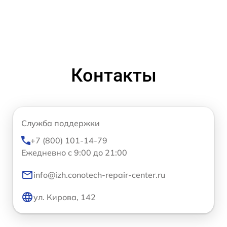
Контакты
Служба поддержки
+7 (800) 101-14-79
Ежедневно с 9:00 до 21:00
info@izh.conotech-repair-center.ru
ул. Кирова, 142