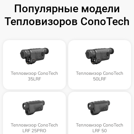
Популярные модели
Тепловизоров ConoTech
Тепловизор ConoTech
Тепловизор ConoTech
35LRF
50LRF
Тепловизор ConoTech
Тепловизор ConoTech
LRF 25PRO
LRF 50