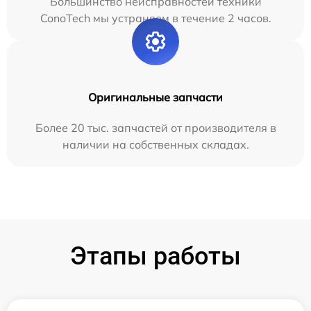
Большинство неисправностей техники
ConoTech мы устраняем в течение 2 часов.
Оригинальные запчасти
Более 20 тыс. запчастей от производителя в
наличии на собственных складах.
Этапы работы