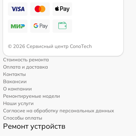
© 2026 Сервисный центр ConoTech
Стоимость ремонта
Оплата и доставка
Контакты
Вакансии
О компании
Ремонтируемые модели
Наши услуги
Согласие на обработку персональных данных
Способы оплаты
Ремонт устройств