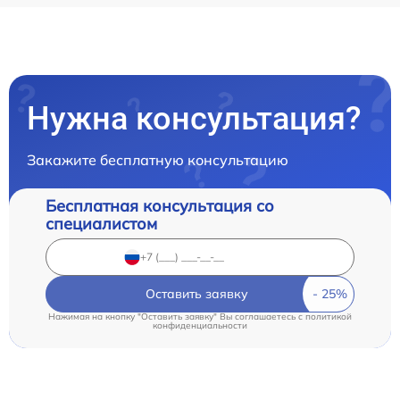
Нужна консультация?
Закажите бесплатную консультацию
Бесплатная консультация со
специалистом
Оставить заявку
Нажимая на кнопку "Оставить заявку" Вы соглашаетесь c
политикой
конфиденциальности