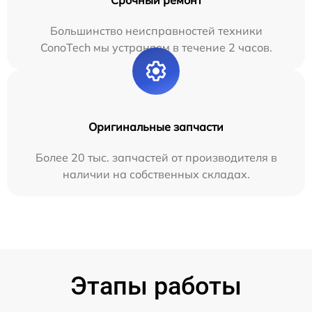
Большинство неисправностей техники
ConoTech мы устраняем в течение 2 часов.
Оригинальные запчасти
Более 20 тыс. запчастей от производителя в
наличии на собственных складах.
Этапы работы