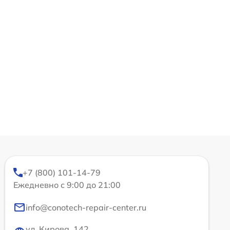
+7 (800) 101-14-79
Ежедневно с 9:00 до 21:00
info@conotech-repair-center.ru
ул. Кирова, 142