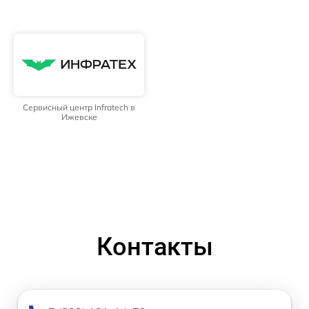
Сервисный центр Infratech в
Ижевске
Контакты