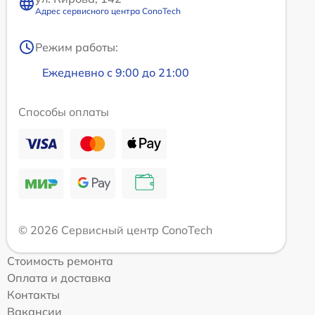
Адрес сервисного центра ConoTech
Режим работы:
Ежедневно с 9:00 до 21:00
Способы оплаты
© 2026 Сервисный центр ConoTech
Стоимость ремонта
Оплата и доставка
Контакты
Вакансии