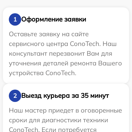
Оформление заявки
1
Оставьте заявку на сайте
сервисного центра ConoTech. Наш
консультант перезвонит Вам для
уточнения деталей ремонта Вашего
устройства ConoTech.
Выезд курьера за 35 минут
2
Наш мастер приедет в оговоренные
сроки для диагностики техники
ConoTech. Если потребуется