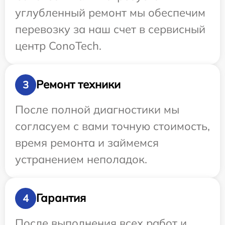
углубленный ремонт мы обеспечим
перевозку за наш счет в сервисный
центр ConoTech.
Ремонт техники
3
После полной диагностики мы
согласуем с вами точную стоимость,
время ремонта и займемся
устранением неполадок.
Гарантия
4
После выполнения всех работ и