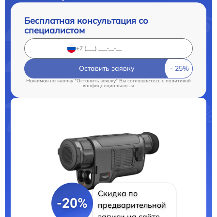
Бесплатная консультация со
специалистом
Оставить заявку
Нажимая на кнопку "Оставить заявку" Вы соглашаетесь c
политикой
конфиденциальности
Скидка по
-20%
предварительной
записи на сайте