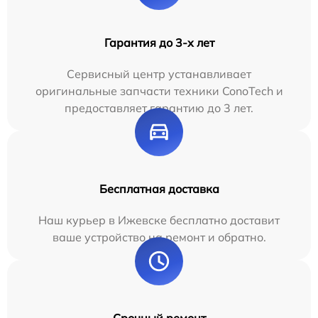
Гарантия до 3-х лет
Сервисный центр устанавливает
оригинальные запчасти техники ConoTech и
предоставляет гарантию до 3 лет.
Бесплатная доставка
Наш курьер в Ижевске бесплатно доставит
ваше устройство на ремонт и обратно.
Срочный ремонт