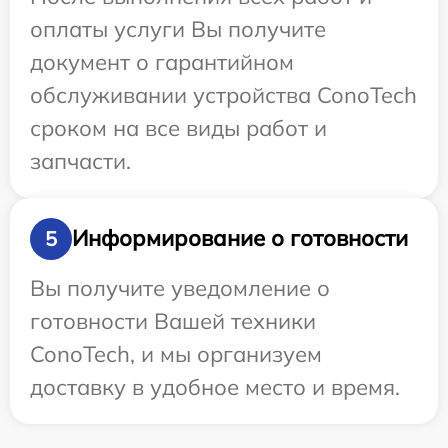
оплаты услуги Вы получите
документ о гарантийном
обслуживании устройства ConoTech
сроком на все виды работ и
запчасти.
Информирование о готовности
5
Вы получите уведомление о
готовности Вашей техники
ConoTech, и мы организуем
доставку в удобное место и время.