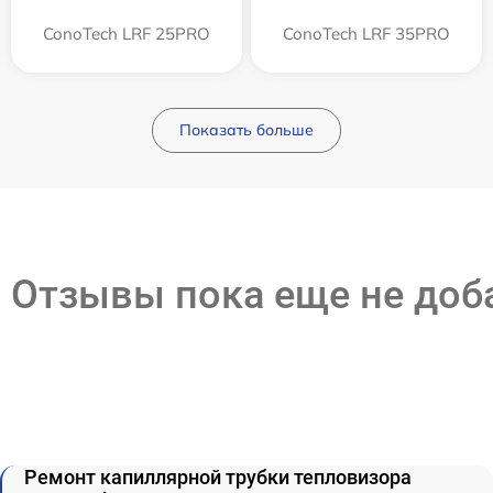
ConoTech LRF 25PRO
ConoTech LRF 35PRO
Показать больше
Отзывы пока еще не до
Ремонт капиллярной трубки тепловизора