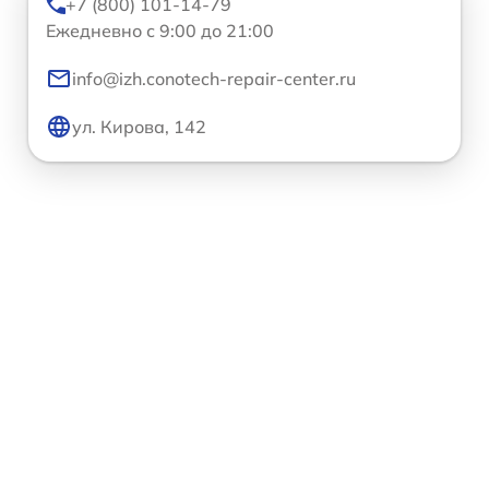
+7 (800) 101-14-79
Ежедневно с 9:00 до 21:00
info@izh.conotech-repair-center.ru
ул. Кирова, 142