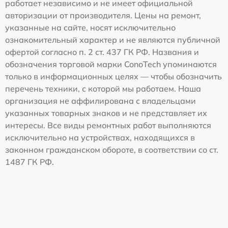
работает независимо и не имеет официальной
авторизации от производителя. Цены на ремонт,
указанные на сайте, носят исключительно
ознакомительный характер и не являются публичной
офертой согласно п. 2 ст. 437 ГК РФ. Названия и
обозначения торговой марки ConoTech упоминаются
только в информационных целях — чтобы обозначить
перечень техники, с которой мы работаем. Наша
организация не аффилирована с владельцами
указанных товарных знаков и не представляет их
интересы. Все виды ремонтных работ выполняются
исключительно на устройствах, находящихся в
законном гражданском обороте, в соответствии со ст.
1487 ГК РФ.