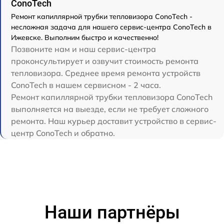
ConoTech
Ремонт капиллярной трубки тепловизора ConoTech -
несложная задача для нашего сервис-центра ConoTech в
Ижевске. Выполним быстро и качественно!
Позвоните нам и наш сервис-центра
проконсультирует и озвучит стоимость ремонта
тепловизора. Среднее время ремонта устройств
ConoTech в нашем сервисном - 2 часа.
Ремонт капиллярной трубки тепловизора ConoTech
выполняется на выезде, если не требует сложного
ремонта. Наш курьер доставит устройство в сервис-
центр ConoTech и обратно.
Наши партнёры